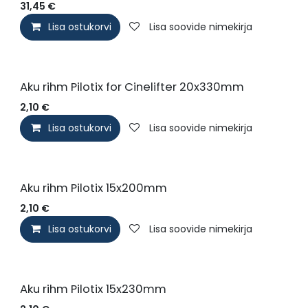
31,45
€
Lisa ostukorvi
Lisa soovide nimekirja
Aku rihm Pilotix for Cinelifter 20x330mm
2,10
€
Lisa ostukorvi
Lisa soovide nimekirja
Aku rihm Pilotix 15x200mm
2,10
€
Lisa ostukorvi
Lisa soovide nimekirja
Aku rihm Pilotix 15x230mm