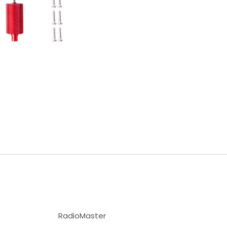
RadioMaster