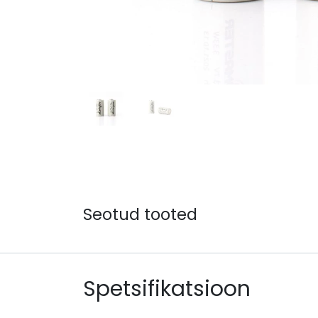
Seotud tooted
Spetsifikatsioon